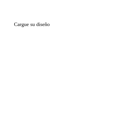
Cargue su diseño