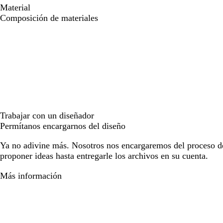
Material
Composición de materiales
Trabajar con un diseñador
Permítanos encargarnos del diseño
Ya no adivine más. Nosotros nos encargaremos del proceso d
proponer ideas hasta entregarle los archivos en su cuenta.
Más información