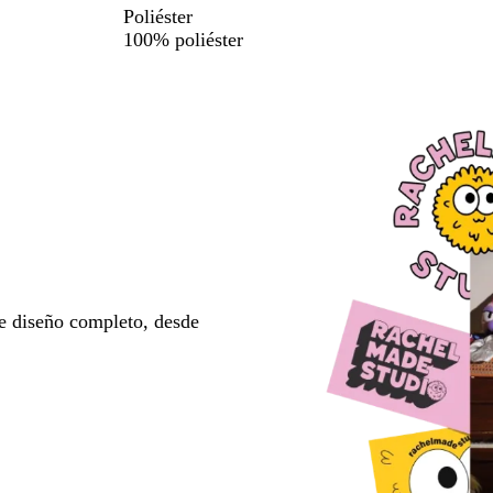
Poliéster
100% poliéster
e diseño completo, desde