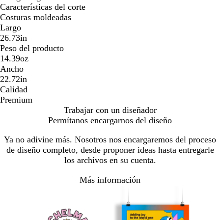
Características del corte
Costuras moldeadas
Largo
26.73in
Peso del producto
14.39oz
Ancho
22.72in
Calidad
Premium
Trabajar con un diseñador
Permítanos encargarnos del diseño
Ya no adivine más. Nosotros nos encargaremos del proceso
de diseño completo, desde proponer ideas hasta entregarle
los archivos en su cuenta.
Más información