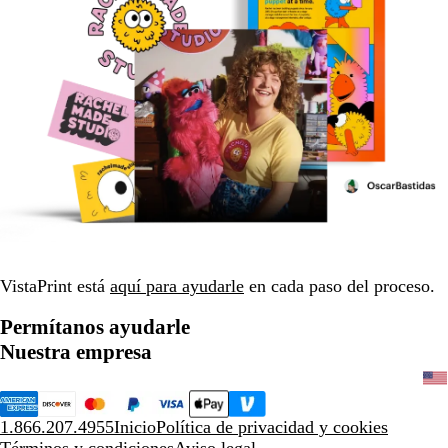
VistaPrint está
aquí para ayudarle
en cada paso del proceso.
Permítanos ayudarle
Nuestra empresa
1.866.207.4955
Inicio
Política de privacidad y cookies
Términos y condiciones
Aviso legal