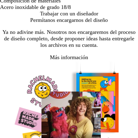
Composición de materiales
Acero inoxidable de grado 18/8
Trabajar con un diseñador
Permítanos encargarnos del diseño
Ya no adivine más. Nosotros nos encargaremos del proceso
de diseño completo, desde proponer ideas hasta entregarle
los archivos en su cuenta.
Más información