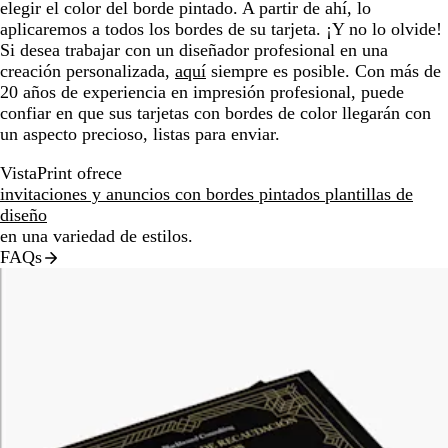
elegir el color del borde pintado. A partir de ahí, lo
aplicaremos a todos los bordes de su tarjeta. ¡Y no lo olvide!
Si desea trabajar con un diseñador profesional en una
creación personalizada,
aquí
siempre es posible. Con más de
20 años de experiencia en impresión profesional, puede
confiar en que sus tarjetas con bordes de color llegarán con
un aspecto precioso, listas para enviar.
VistaPrint ofrece
invitaciones y anuncios con bordes pintados plantillas de
diseño
en una variedad de estilos.
FAQs