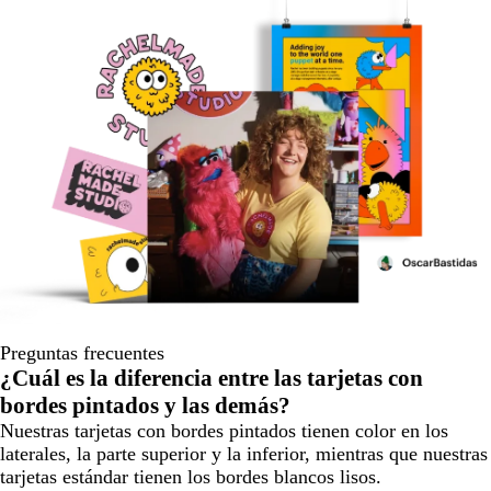
Preguntas frecuentes
¿Cuál es la diferencia entre las tarjetas con
bordes pintados y las demás?
Nuestras tarjetas con bordes pintados tienen color en los
laterales, la parte superior y la inferior, mientras que nuestras
tarjetas estándar tienen los bordes blancos lisos.