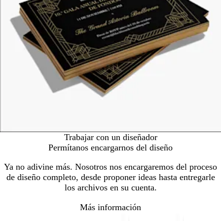
Trabajar con un diseñador
Permítanos encargarnos del diseño
Ya no adivine más. Nosotros nos encargaremos del proceso
de diseño completo, desde proponer ideas hasta entregarle
los archivos en su cuenta.
Más información