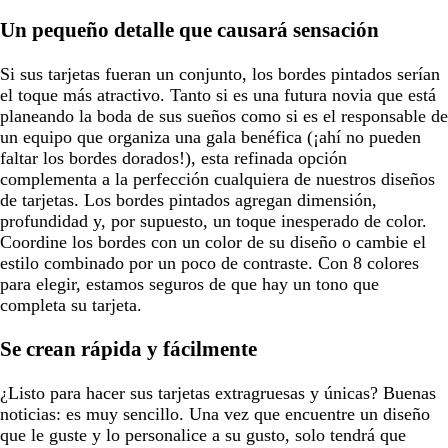
Un pequeño detalle que causará sensación
Si sus tarjetas fueran un conjunto, los bordes pintados serían
el toque más atractivo. Tanto si es una futura novia que está
planeando la boda de sus sueños como si es el responsable de
un equipo que organiza una gala benéfica (¡ahí no pueden
faltar los bordes dorados!), esta refinada opción
complementa a la perfección cualquiera de nuestros diseños
de tarjetas. Los bordes pintados agregan dimensión,
profundidad y, por supuesto, un toque inesperado de color.
Coordine los bordes con un color de su diseño o cambie el
estilo combinado por un poco de contraste. Con 8 colores
para elegir, estamos seguros de que hay un tono que
completa su tarjeta.
Se crean rápida y fácilmente
¿Listo para hacer sus tarjetas extragruesas y únicas? Buenas
noticias: es muy sencillo. Una vez que encuentre un diseño
que le guste y lo personalice a su gusto, solo tendrá que