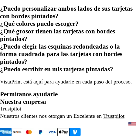
¿Puedo personalizar ambos lados de sus tarjetas
con bordes pintados?
¿Qué colores puedo escoger?
¿Qué grosor tienen las tarjetas con bordes
pintados?
¿Puedo elegir las esquinas redondeadas o la
forma cuadrada para las tarjetas con bordes
pintados?
¿Puedo escribir en mis tarjetas pintadas?
VistaPrint está
aquí para ayudarle
en cada paso del proceso.
Permítanos ayudarle
Nuestra empresa
Trustpilot
Nuestros clientes nos otorgan un Excelente en
Trustpilot