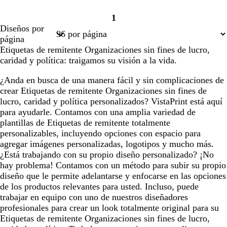
1
Página
Diseños por
1
página
Etiquetas de remitente Organizaciones sin fines de lucro,
caridad y política: traigamos su visión a la vida.
¿Anda en busca de una manera fácil y sin complicaciones de
crear Etiquetas de remitente Organizaciones sin fines de
lucro, caridad y política personalizados? VistaPrint está aquí
para ayudarle. Contamos con una amplia variedad de
plantillas de Etiquetas de remitente totalmente
personalizables, incluyendo opciones con espacio para
agregar imágenes personalizadas, logotipos y mucho más.
¿Está trabajando con su propio diseño personalizado? ¡No
hay problema! Contamos con un método para subir su propio
diseño que le permite adelantarse y enfocarse en las opciones
de los productos relevantes para usted. Incluso, puede
trabajar en equipo con uno de nuestros diseñadores
profesionales para crear un look totalmente original para su
Etiquetas de remitente Organizaciones sin fines de lucro,