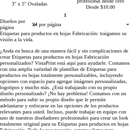
profesional desde cero
3" x 5" Ovaladas
Desde $10.00
1
Página
Diseños por
1
página
Etiquetas para productos en hojas Fabricación: traigamos su
visión a la vida.
¿Anda en busca de una manera fácil y sin complicaciones de
crear Etiquetas para productos en hojas Fabricación
personalizados? VistaPrint está aquí para ayudarle. Contamos
con una amplia variedad de plantillas de Etiquetas para
productos en hojas totalmente personalizables, incluyendo
opciones con espacio para agregar imágenes personalizadas,
logotipos y mucho más. ¿Está trabajando con su propio
diseño personalizado? ¡No hay problema! Contamos con un
método para subir su propio diseño que le permite
adelantarse y enfocarse en las opciones de los productos
relevantes para usted. Incluso, puede trabajar en equipo con
uno de nuestros diseñadores profesionales para crear un look
totalmente original para su Etiquetas para productos en hojas