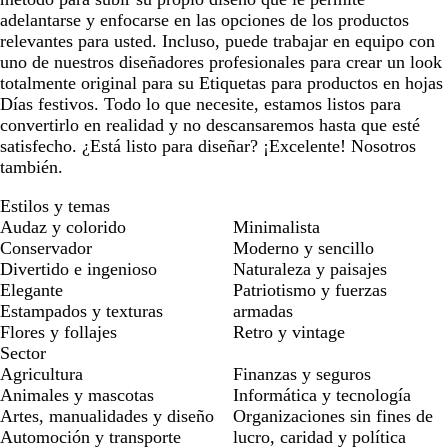
adelantarse y enfocarse en las opciones de los productos
relevantes para usted. Incluso, puede trabajar en equipo con
uno de nuestros diseñadores profesionales para crear un look
totalmente original para su Etiquetas para productos en hojas
Días festivos. Todo lo que necesite, estamos listos para
convertirlo en realidad y no descansaremos hasta que esté
satisfecho. ¿Está listo para diseñar? ¡Excelente! Nosotros
también.
Estilos y temas
Audaz y colorido
Minimalista
Conservador
Moderno y sencillo
Divertido e ingenioso
Naturaleza y paisajes
Elegante
Patriotismo y fuerzas
Estampados y texturas
armadas
Flores y follajes
Retro y vintage
Sector
Agricultura
Finanzas y seguros
Animales y mascotas
Informática y tecnología
Artes, manualidades y diseño
Organizaciones sin fines de
Automoción y transporte
lucro, caridad y política