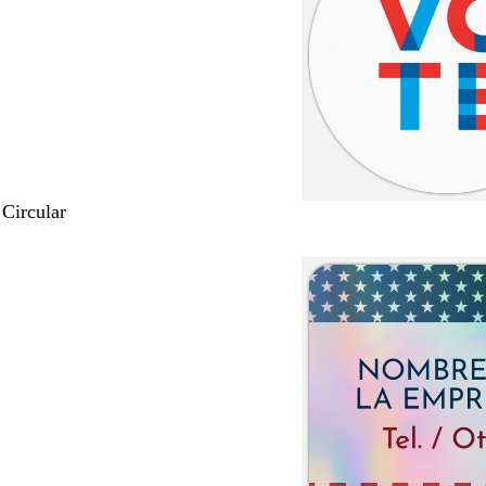
 Circular