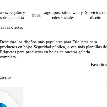
ones, regalos y
Logotipos, sitios web y
Servicios de
Boda
os de papelería
redes sociales
diseño
s las ofertas
Descubra los diseños más populares para Etiquetas para
productos en hojas Seguridad pública, o vea más plantillas de
Etiquetas para productos en hojas en nuestra galería
completa.
Favoritos
diseño