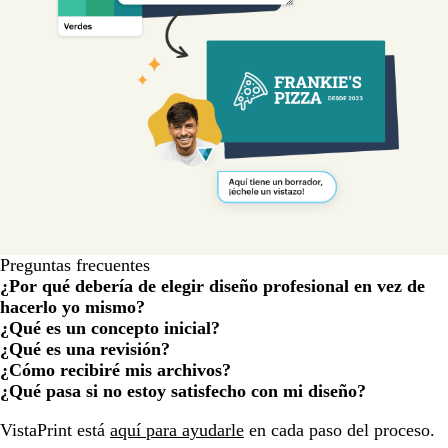
Preguntas frecuentes
¿Por qué debería de elegir diseño profesional en vez de
hacerlo yo mismo?
¿Qué es un concepto inicial?
¿Qué es una revisión?
¿Cómo recibiré mis archivos?
¿Qué pasa si no estoy satisfecho con mi diseño?
Cargando...
VistaPrint está
aquí para ayudarle
en cada paso del proceso.