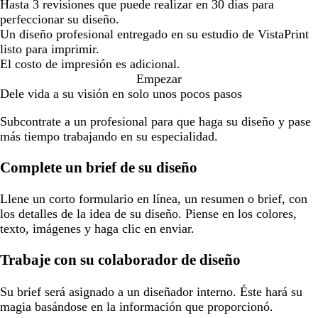
Hasta 3 revisiones que puede realizar en 30 días para
perfeccionar su diseño.
Un diseño profesional entregado en su estudio de VistaPrint
listo para imprimir.
El costo de impresión es adicional.
Empezar
Dele vida a su visión en solo unos pocos pasos
Subcontrate a un profesional para que haga su diseño y pase
más tiempo trabajando en su especialidad.
Complete un brief de su diseño
Llene un corto formulario en línea, un resumen o brief, con
los detalles de la idea de su diseño. Piense en los colores,
texto, imágenes y haga clic en enviar.
Trabaje con su colaborador de diseño
Su brief será asignado a un diseñador interno. Éste hará su
magia basándose en la información que proporcionó.