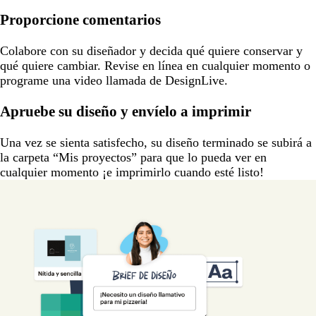
Proporcione comentarios
Colabore con su diseñador y decida qué quiere conservar y
qué quiere cambiar. Revise en línea en cualquier momento o
programe una video llamada de DesignLive.
Apruebe su diseño y envíelo a imprimir
Una vez se sienta satisfecho, su diseño terminado se subirá a
la carpeta “Mis proyectos” para que lo pueda ver en
cualquier momento ¡e imprimirlo cuando esté listo!