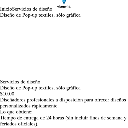
Inicio
Servicios de diseño
Diseño de Pop-up textiles, sólo gráfica
Servicios de diseño
Diseño de Pop-up textiles, sólo gráfica
$10.00
Diseñadores profesionales a disposición para ofrecer diseños
personalizados rápidamente.
Lo que obtiene:
Tiempo de entrega de 24 horas (sin incluir fines de semana y
feriados oficiales).