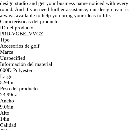
design studio and get your business name noticed with every
round. And if you need further assistance, our design team is
always available to help you bring your ideas to life.
Características del producto
ID del producto
PRD-VGBELVVGZ
Tipo
Accesorios de golf
Marca
Unspecified
Información del material
600D Polyester
Largo
5.94in
Peso del producto
23.99oz
Ancho
9.06in
Alto
14in
Calidad