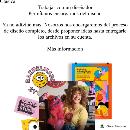
Clásica
Trabajar con un diseñador
Permítanos encargarnos del diseño
Ya no adivine más. Nosotros nos encargaremos del proceso
de diseño completo, desde proponer ideas hasta entregarle
los archivos en su cuenta.
Más información