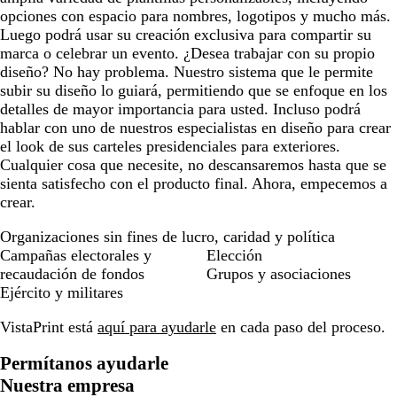
opciones con espacio para nombres, logotipos y mucho más.
Luego podrá usar su creación exclusiva para compartir su
marca o celebrar un evento. ¿Desea trabajar con su propio
diseño? No hay problema. Nuestro sistema que le permite
subir su diseño lo guiará, permitiendo que se enfoque en los
detalles de mayor importancia para usted. Incluso podrá
hablar con uno de nuestros especialistas en diseño para crear
el look de sus carteles presidenciales para exteriores.
Cualquier cosa que necesite, no descansaremos hasta que se
sienta satisfecho con el producto final. Ahora, empecemos a
crear.
Organizaciones sin fines de lucro, caridad y política
Campañas electorales y
Elección
recaudación de fondos
Grupos y asociaciones
Ejército y militares
VistaPrint está
aquí para ayudarle
en cada paso del proceso.
Permítanos ayudarle
Nuestra empresa