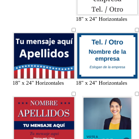
18" x 24" Horizontales
18" x 24" Horizontales
18" x 24" Horizontales