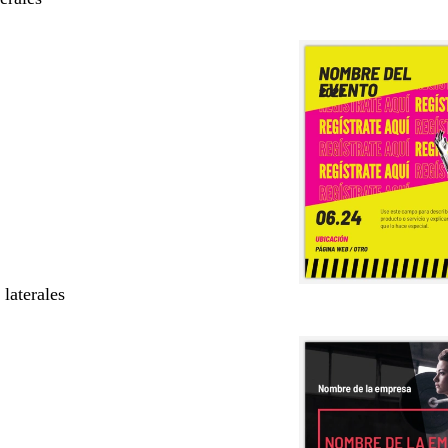
 laterales