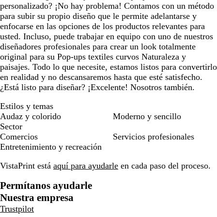
personalizado? ¡No hay problema! Contamos con un método
para subir su propio diseño que le permite adelantarse y
enfocarse en las opciones de los productos relevantes para
usted. Incluso, puede trabajar en equipo con uno de nuestros
diseñadores profesionales para crear un look totalmente
original para su Pop-ups textiles curvos Naturaleza y
paisajes. Todo lo que necesite, estamos listos para convertirlo
en realidad y no descansaremos hasta que esté satisfecho.
¿Está listo para diseñar? ¡Excelente! Nosotros también.
Estilos y temas
Audaz y colorido
Moderno y sencillo
Sector
Comercios
Servicios profesionales
Entretenimiento y recreación
VistaPrint está
aquí para ayudarle
en cada paso del proceso.
Permítanos ayudarle
Nuestra empresa
Trustpilot