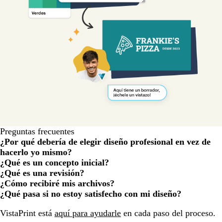
Preguntas frecuentes
¿Por qué debería de elegir diseño profesional en vez de
hacerlo yo mismo?
¿Qué es un concepto inicial?
¿Qué es una revisión?
¿Cómo recibiré mis archivos?
¿Qué pasa si no estoy satisfecho con mi diseño?
Cargando...
VistaPrint está
aquí para ayudarle
en cada paso del proceso.