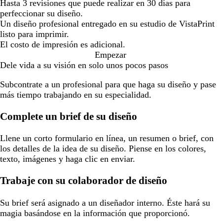
Hasta 3 revisiones que puede realizar en 30 días para
perfeccionar su diseño.
Un diseño profesional entregado en su estudio de VistaPrint
listo para imprimir.
El costo de impresión es adicional.
Empezar
Dele vida a su visión en solo unos pocos pasos
Subcontrate a un profesional para que haga su diseño y pase
más tiempo trabajando en su especialidad.
Complete un brief de su diseño
Llene un corto formulario en línea, un resumen o brief, con
los detalles de la idea de su diseño. Piense en los colores,
texto, imágenes y haga clic en enviar.
Trabaje con su colaborador de diseño
Su brief será asignado a un diseñador interno. Éste hará su
magia basándose en la información que proporcionó.