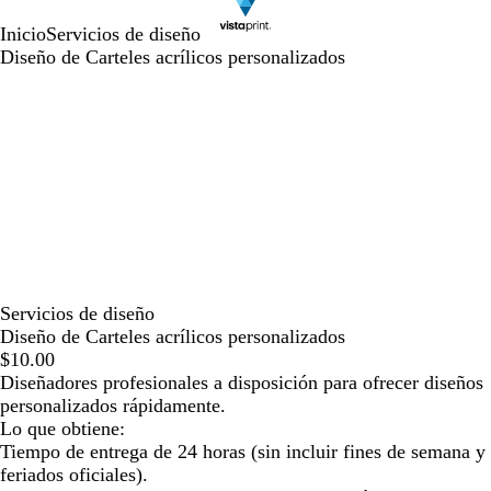
Inicio
Servicios de diseño
Diseño de Carteles acrílicos personalizados
Servicios de diseño
Diseño de Carteles acrílicos personalizados
$10.00
Diseñadores profesionales a disposición para ofrecer diseños
personalizados rápidamente.
Lo que obtiene:
Tiempo de entrega de 24 horas (sin incluir fines de semana y
feriados oficiales).