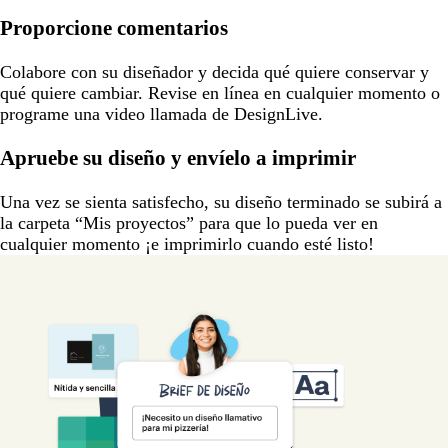
Proporcione comentarios
Colabore con su diseñador y decida qué quiere conservar y
qué quiere cambiar. Revise en línea en cualquier momento o
programe una video llamada de DesignLive.
Apruebe su diseño y envíelo a imprimir
Una vez se sienta satisfecho, su diseño terminado se subirá a
la carpeta “Mis proyectos” para que lo pueda ver en
cualquier momento ¡e imprimirlo cuando esté listo!