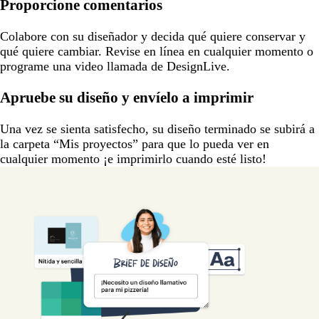
Proporcione comentarios
Colabore con su diseñador y decida qué quiere conservar y
qué quiere cambiar. Revise en línea en cualquier momento o
programe una video llamada de DesignLive.
Apruebe su diseño y envíelo a imprimir
Una vez se sienta satisfecho, su diseño terminado se subirá a
la carpeta “Mis proyectos” para que lo pueda ver en
cualquier momento ¡e imprimirlo cuando esté listo!