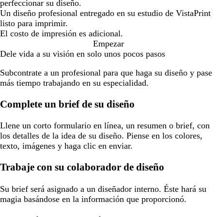
perfeccionar su diseño.
Un diseño profesional entregado en su estudio de VistaPrint
listo para imprimir.
El costo de impresión es adicional.
Empezar
Dele vida a su visión en solo unos pocos pasos
Subcontrate a un profesional para que haga su diseño y pase
más tiempo trabajando en su especialidad.
Complete un brief de su diseño
Llene un corto formulario en línea, un resumen o brief, con
los detalles de la idea de su diseño. Piense en los colores,
texto, imágenes y haga clic en enviar.
Trabaje con su colaborador de diseño
Su brief será asignado a un diseñador interno. Éste hará su
magia basándose en la información que proporcionó.