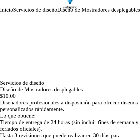
Inicio
Servicios de diseño
Diseño de Mostradores desplegables
Servicios de diseño
Diseño de Mostradores desplegables
$10.00
Diseñadores profesionales a disposición para ofrecer diseños
personalizados rápidamente.
Lo que obtiene:
Tiempo de entrega de 24 horas (sin incluir fines de semana y
feriados oficiales).
Hasta 3 revisiones que puede realizar en 30 días para