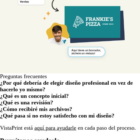
Preguntas frecuentes
¿Por qué debería de elegir diseño profesional en vez de
hacerlo yo mismo?
¿Qué es un concepto inicial?
¿Qué es una revisión?
¿Cómo recibiré mis archivos?
¿Qué pasa si no estoy satisfecho con mi diseño?
Cargando...
VistaPrint está
aquí para ayudarle
en cada paso del proceso.