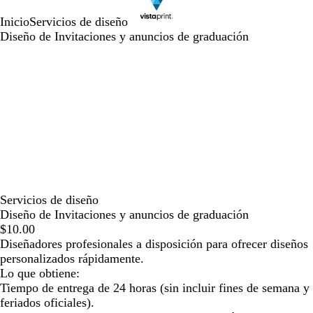
Inicio
Servicios de diseño
Diseño de Invitaciones y anuncios de graduación
Servicios de diseño
Diseño de Invitaciones y anuncios de graduación
$10.00
Diseñadores profesionales a disposición para ofrecer diseños
personalizados rápidamente.
Lo que obtiene:
Tiempo de entrega de 24 horas (sin incluir fines de semana y
feriados oficiales).