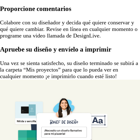
Proporcione comentarios
Colabore con su diseñador y decida qué quiere conservar y
qué quiere cambiar. Revise en línea en cualquier momento o
programe una video llamada de DesignLive.
Apruebe su diseño y envíelo a imprimir
Una vez se sienta satisfecho, su diseño terminado se subirá a
la carpeta “Mis proyectos” para que lo pueda ver en
cualquier momento ¡e imprimirlo cuando esté listo!