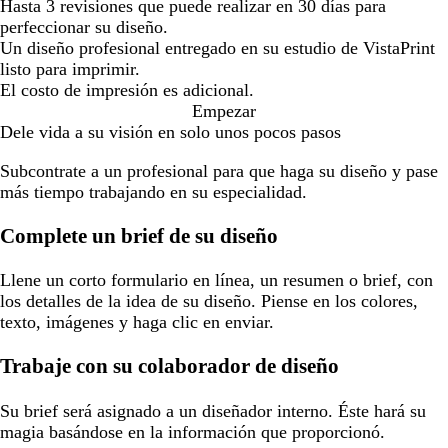
Hasta 3 revisiones que puede realizar en 30 días para
perfeccionar su diseño.
Un diseño profesional entregado en su estudio de VistaPrint
listo para imprimir.
El costo de impresión es adicional.
Empezar
Dele vida a su visión en solo unos pocos pasos
Subcontrate a un profesional para que haga su diseño y pase
más tiempo trabajando en su especialidad.
Complete un brief de su diseño
Llene un corto formulario en línea, un resumen o brief, con
los detalles de la idea de su diseño. Piense en los colores,
texto, imágenes y haga clic en enviar.
Trabaje con su colaborador de diseño
Su brief será asignado a un diseñador interno. Éste hará su
magia basándose en la información que proporcionó.