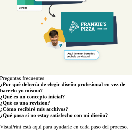
Preguntas frecuentes
¿Por qué debería de elegir diseño profesional en vez de
hacerlo yo mismo?
¿Qué es un concepto inicial?
¿Qué es una revisión?
¿Cómo recibiré mis archivos?
¿Qué pasa si no estoy satisfecho con mi diseño?
Cargando...
VistaPrint está
aquí para ayudarle
en cada paso del proceso.