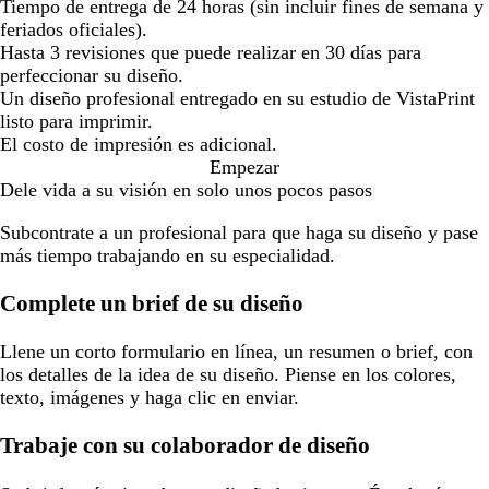
Tiempo de entrega de 24 horas (sin incluir fines de semana y
feriados oficiales).
Hasta 3 revisiones que puede realizar en 30 días para
perfeccionar su diseño.
Un diseño profesional entregado en su estudio de VistaPrint
listo para imprimir.
El costo de impresión es adicional.
Empezar
Dele vida a su visión en solo unos pocos pasos
Subcontrate a un profesional para que haga su diseño y pase
más tiempo trabajando en su especialidad.
Complete un brief de su diseño
Llene un corto formulario en línea, un resumen o brief, con
los detalles de la idea de su diseño. Piense en los colores,
texto, imágenes y haga clic en enviar.
Trabaje con su colaborador de diseño