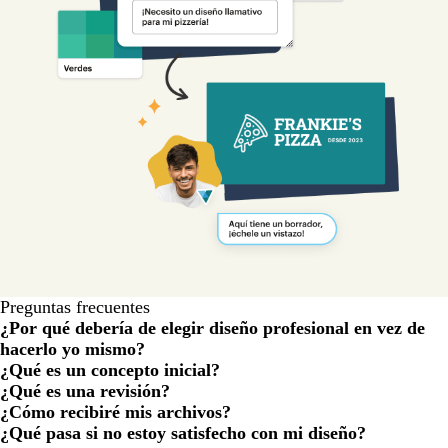
Preguntas frecuentes
¿Por qué debería de elegir diseño profesional en vez de
hacerlo yo mismo?
¿Qué es un concepto inicial?
¿Qué es una revisión?
¿Cómo recibiré mis archivos?
¿Qué pasa si no estoy satisfecho con mi diseño?