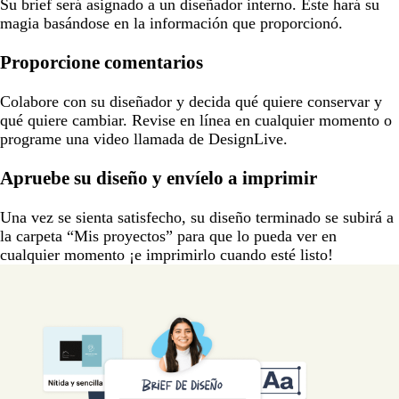
Su brief será asignado a un diseñador interno. Éste hará su
magia basándose en la información que proporcionó.
Proporcione comentarios
Colabore con su diseñador y decida qué quiere conservar y
qué quiere cambiar. Revise en línea en cualquier momento o
programe una video llamada de DesignLive.
Apruebe su diseño y envíelo a imprimir
Una vez se sienta satisfecho, su diseño terminado se subirá a
la carpeta “Mis proyectos” para que lo pueda ver en
cualquier momento ¡e imprimirlo cuando esté listo!