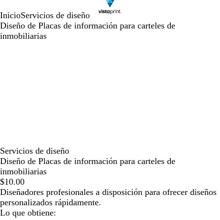
Inicio
Servicios de diseño
Diseño de Placas de información para carteles de
inmobiliarias
Servicios de diseño
Diseño de Placas de información para carteles de
inmobiliarias
$10.00
Diseñadores profesionales a disposición para ofrecer diseños
personalizados rápidamente.
Lo que obtiene: