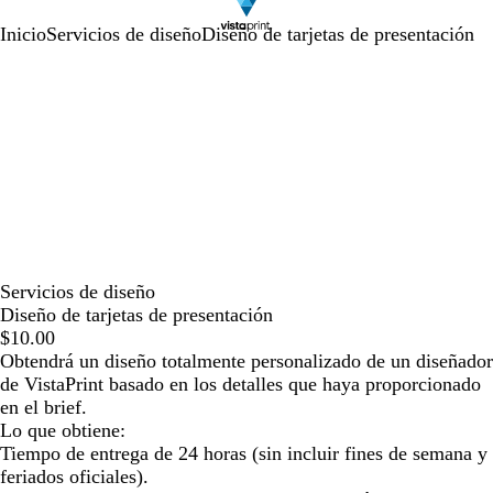
Inicio
Servicios de diseño
Diseño de tarjetas de presentación
Servicios de diseño
Diseño de tarjetas de presentación
$10.00
Obtendrá un diseño totalmente personalizado de un diseñador
de VistaPrint basado en los detalles que haya proporcionado
en el brief.
Lo que obtiene:
Tiempo de entrega de 24 horas (sin incluir fines de semana y
feriados oficiales).