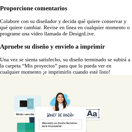
Proporcione comentarios
Colabore con su diseñador y decida qué quiere conservar y
qué quiere cambiar. Revise en línea en cualquier momento o
programe una video llamada de DesignLive.
Apruebe su diseño y envíelo a imprimir
Una vez se sienta satisfecho, su diseño terminado se subirá a
la carpeta “Mis proyectos” para que lo pueda ver en
cualquier momento ¡e imprimirlo cuando esté listo!