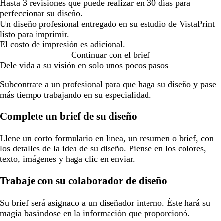
Hasta 3 revisiones que puede realizar en 30 días para
perfeccionar su diseño.
Un diseño profesional entregado en su estudio de VistaPrint
listo para imprimir.
El costo de impresión es adicional.
Continuar con el brief
Dele vida a su visión en solo unos pocos pasos
Subcontrate a un profesional para que haga su diseño y pase
más tiempo trabajando en su especialidad.
Complete un brief de su diseño
Llene un corto formulario en línea, un resumen o brief, con
los detalles de la idea de su diseño. Piense en los colores,
texto, imágenes y haga clic en enviar.
Trabaje con su colaborador de diseño
Su brief será asignado a un diseñador interno. Éste hará su
magia basándose en la información que proporcionó.