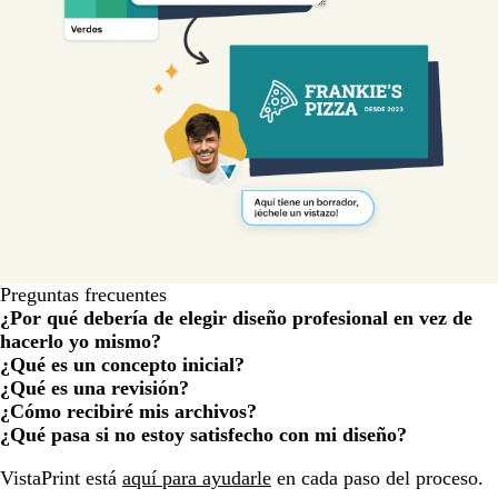
Preguntas frecuentes
¿Por qué debería de elegir diseño profesional en vez de
hacerlo yo mismo?
¿Qué es un concepto inicial?
¿Qué es una revisión?
¿Cómo recibiré mis archivos?
¿Qué pasa si no estoy satisfecho con mi diseño?
Cargando...
VistaPrint está
aquí para ayudarle
en cada paso del proceso.