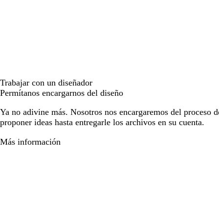
Trabajar con un diseñador
Permítanos encargarnos del diseño
Ya no adivine más. Nosotros nos encargaremos del proceso d
proponer ideas hasta entregarle los archivos en su cuenta.
Más información