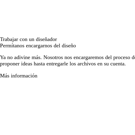
Trabajar con un diseñador
Permítanos encargarnos del diseño
Ya no adivine más. Nosotros nos encargaremos del proceso d
proponer ideas hasta entregarle los archivos en su cuenta.
Más información