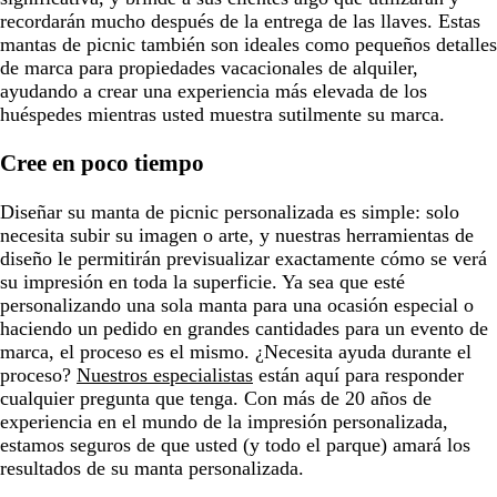
recordarán mucho después de la entrega de las llaves. Estas
mantas de picnic también son ideales como pequeños detalles
de marca para propiedades vacacionales de alquiler,
ayudando a crear una experiencia más elevada de los
huéspedes mientras usted muestra sutilmente su marca.
Cree en poco tiempo
Diseñar su manta de picnic personalizada es simple: solo
necesita subir su imagen o arte, y nuestras herramientas de
diseño le permitirán previsualizar exactamente cómo se verá
su impresión en toda la superficie. Ya sea que esté
personalizando una sola manta para una ocasión especial o
haciendo un pedido en grandes cantidades para un evento de
marca, el proceso es el mismo. ¿Necesita ayuda durante el
proceso?
Nuestros especialistas
están aquí para responder
cualquier pregunta que tenga. Con más de 20 años de
experiencia en el mundo de la impresión personalizada,
estamos seguros de que usted (y todo el parque) amará los
resultados de su manta personalizada.