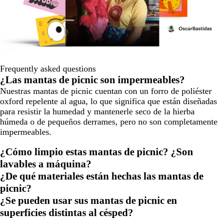
Frequently asked questions
¿Las mantas de picnic son impermeables?
Nuestras mantas de picnic cuentan con un forro de poliéster
oxford repelente al agua, lo que significa que están diseñadas
para resistir la humedad y mantenerle seco de la hierba
húmeda o de pequeños derrames, pero no son completamente
impermeables.
¿Cómo limpio estas mantas de picnic? ¿Son
lavables a máquina?
¿De qué materiales están hechas las mantas de
picnic?
¿Se pueden usar sus mantas de picnic en
superficies distintas al césped?