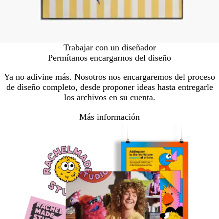
Trabajar con un diseñador
Permítanos encargarnos del diseño
Ya no adivine más. Nosotros nos encargaremos del proceso
de diseño completo, desde proponer ideas hasta entregarle
los archivos en su cuenta.
Más información