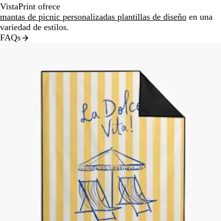
VistaPrint ofrece
mantas de picnic personalizadas plantillas de diseño
en una
variedad de estilos.
FAQs