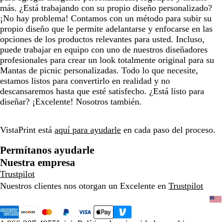
más. ¿Está trabajando con su propio diseño personalizado?
¡No hay problema! Contamos con un método para subir su
propio diseño que le permite adelantarse y enfocarse en las
opciones de los productos relevantes para usted. Incluso,
puede trabajar en equipo con uno de nuestros diseñadores
profesionales para crear un look totalmente original para su
Mantas de picnic personalizadas. Todo lo que necesite,
estamos listos para convertirlo en realidad y no
descansaremos hasta que esté satisfecho. ¿Está listo para
diseñar? ¡Excelente! Nosotros también.
VistaPrint está
aquí para ayudarle
en cada paso del proceso.
Permítanos ayudarle
Nuestra empresa
Trustpilot
Nuestros clientes nos otorgan un Excelente en
Trustpilot