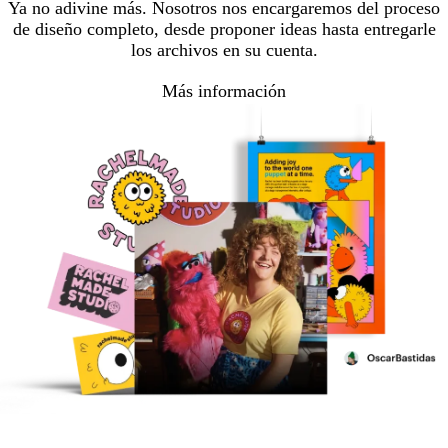
Ya no adivine más. Nosotros nos encargaremos del proceso
de diseño completo, desde proponer ideas hasta entregarle
los archivos en su cuenta.
Más información