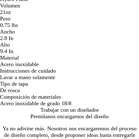
Volumen
21oz
Peso
0.75 lbs
Ancho
2.8 In
Alto
9.4 In
Material
Acero inoxidable
Instrucciones de cuidado
Lavar a mano solamente
Tipo de tapa
De rosca
Composición de materiales
Acero inoxidable de grado 18/8
Trabajar con un diseñador
Permítanos encargarnos del diseño
Ya no adivine más. Nosotros nos encargaremos del proceso
de diseño completo, desde proponer ideas hasta entregarle