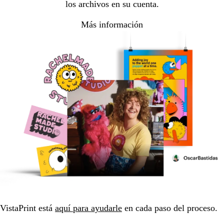
los archivos en su cuenta.
Más información
VistaPrint está
aquí para ayudarle
en cada paso del proceso.