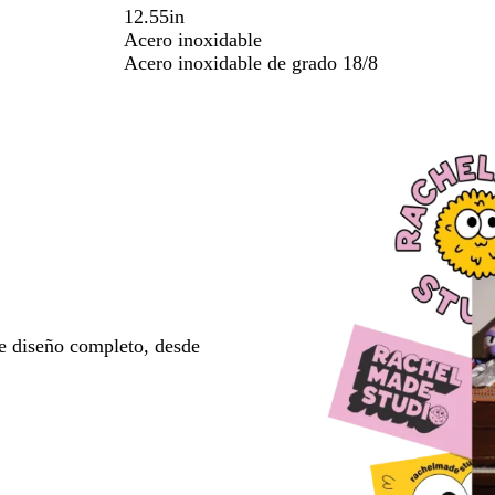
12.55in
Acero inoxidable
Acero inoxidable de grado 18/8
e diseño completo, desde