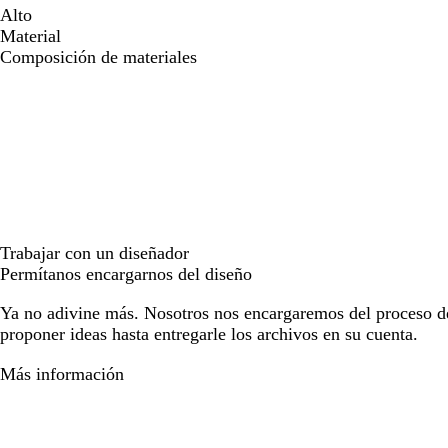
Alto
Material
Composición de materiales
Trabajar con un diseñador
Permítanos encargarnos del diseño
Ya no adivine más. Nosotros nos encargaremos del proceso d
proponer ideas hasta entregarle los archivos en su cuenta.
Más información