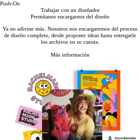
Push-On
Trabajar con un diseñador
Permítanos encargarnos del diseño
Ya no adivine más. Nosotros nos encargaremos del proceso
de diseño completo, desde proponer ideas hasta entregarle
los archivos en su cuenta.
Más información