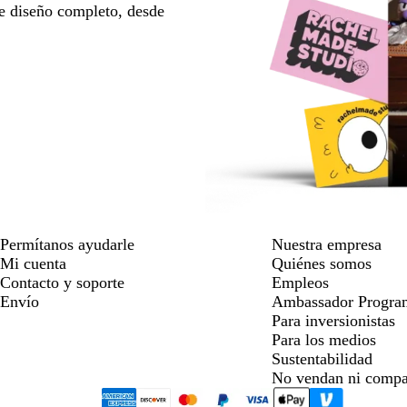
e diseño completo, desde
Permítanos ayudarle
Nuestra empresa
Mi cuenta
Quiénes somos
Contacto y soporte
Empleos
Envío
Ambassador Progra
Para inversionistas
Para los medios
Sustentabilidad
No vendan ni compa