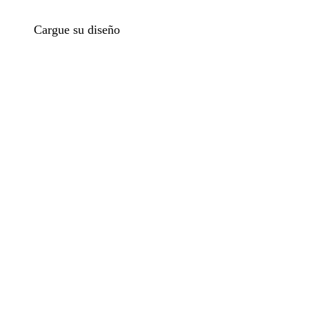
Cargue su diseño