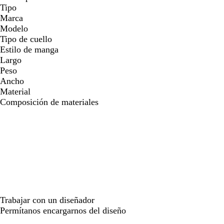
Tipo
Marca
Modelo
Tipo de cuello
Estilo de manga
Largo
Peso
Ancho
Material
Composición de materiales
Trabajar con un diseñador
Permítanos encargarnos del diseño