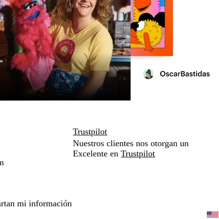
Trustpilot
Nuestros clientes nos otorgan un
Excelente en
Trustpilot
m
rtan mi información