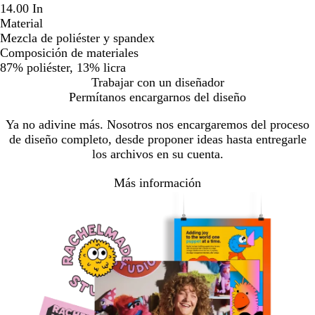
14.00 In
Material
Mezcla de poliéster y spandex
Composición de materiales
87% poliéster, 13% licra
Trabajar con un diseñador
Permítanos encargarnos del diseño
Ya no adivine más. Nosotros nos encargaremos del proceso
de diseño completo, desde proponer ideas hasta entregarle
los archivos en su cuenta.
Más información