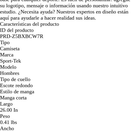
su logotipo, mensaje o información usando nuestro intuitivo
estudio. ¿Necesita ayuda? Nuestros expertos en diseño están
aquí para ayudarle a hacer realidad sus ideas.
Características del producto
ID del producto
PRD-Z5BXBCW7R
Tipo
Camiseta
Marca
Sport-Tek
Modelo
Hombres
Tipo de cuello
Escote redondo
Estilo de manga
Manga corta
Largo
26.00 In
Peso
0.41 lbs
Ancho