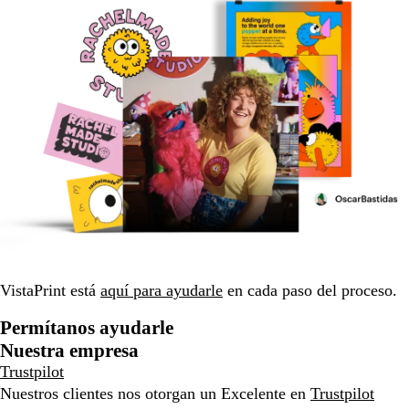
VistaPrint está
aquí para ayudarle
en cada paso del proceso.
Permítanos ayudarle
Nuestra empresa
Trustpilot
Nuestros clientes nos otorgan un Excelente en
Trustpilot