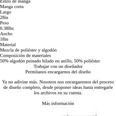
Estilo de manga
Manga corta
Largo
28in
Peso
0.38lbs
Ancho
18in
Material
Mezcla de poliéster y algodón
Composición de materiales
50% algodón peinado hilado en anillo, 50% poliéster
Trabajar con un diseñador
Permítanos encargarnos del diseño
Ya no adivine más. Nosotros nos encargaremos del proceso
de diseño completo, desde proponer ideas hasta entregarle
los archivos en su cuenta.
Más información