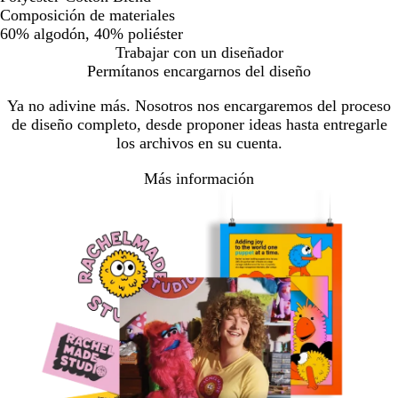
Composición de materiales
60% algodón, 40% poliéster
Trabajar con un diseñador
Permítanos encargarnos del diseño
Ya no adivine más. Nosotros nos encargaremos del proceso
de diseño completo, desde proponer ideas hasta entregarle
los archivos en su cuenta.
Más información