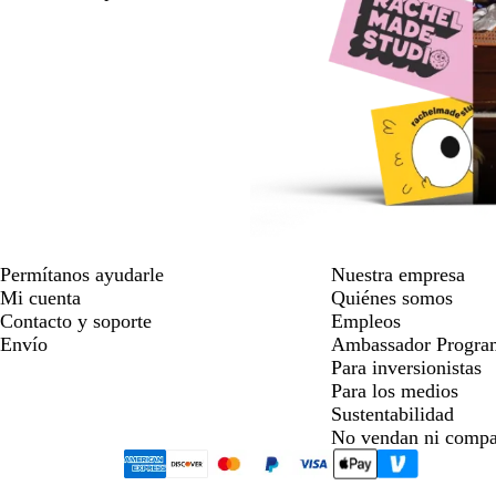
Permítanos ayudarle
Nuestra empresa
Mi cuenta
Quiénes somos
Contacto y soporte
Empleos
Envío
Ambassador Progra
Para inversionistas
Para los medios
Sustentabilidad
No vendan ni compa