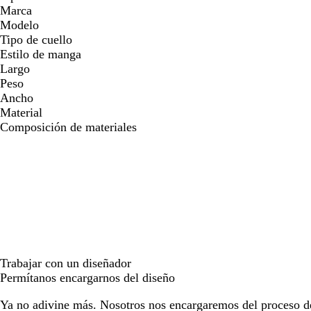
Marca
Modelo
Tipo de cuello
Estilo de manga
Largo
Peso
Ancho
Material
Composición de materiales
Trabajar con un diseñador
Permítanos encargarnos del diseño
Ya no adivine más. Nosotros nos encargaremos del proceso d