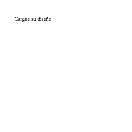
Cargue su diseño