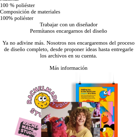
100 % poliéster
Composición de materiales
100% poliéster
Trabajar con un diseñador
Permítanos encargarnos del diseño
Ya no adivine más. Nosotros nos encargaremos del proceso
de diseño completo, desde proponer ideas hasta entregarle
los archivos en su cuenta.
Más información