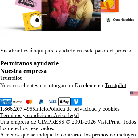
VistaPrint está
aquí para ayudarle
en cada paso del proceso.
Permítanos ayudarle
Nuestra empresa
Trustpilot
Nuestros clientes nos otorgan un Excelente en
Trustpilot
1.866.207.4955
Inicio
Política de privacidad y cookies
Términos y condiciones
Aviso legal
Una empresa de CIMPRESS
© 2001-2026 VistaPrint. Todos
los derechos reservados.
A menos que se indique lo contrario, los precios no incluyen