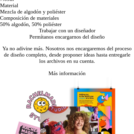
Material
Mezcla de algodón y poliéster
Composición de materiales
50% algodón, 50% poliéster
Trabajar con un diseñador
Permítanos encargarnos del diseño
Ya no adivine más. Nosotros nos encargaremos del proceso
de diseño completo, desde proponer ideas hasta entregarle
los archivos en su cuenta.
Más información