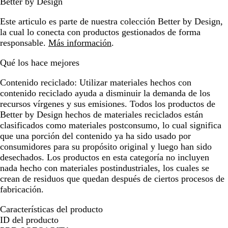
Better by Design
Este articulo es parte de nuestra colección Better by Design,
la cual lo conecta con productos gestionados de forma
responsable.
Más información
.
Qué los hace mejores
Contenido reciclado:
Utilizar materiales hechos con
contenido reciclado ayuda a disminuir la demanda de los
recursos vírgenes y sus emisiones. Todos los productos de
Better by Design hechos de materiales reciclados están
clasificados como materiales postconsumo, lo cual significa
que una porción del contenido ya ha sido usado por
consumidores para su propósito original y luego han sido
desechados. Los productos en esta categoría no incluyen
nada hecho con materiales postindustriales, los cuales se
crean de residuos que quedan después de ciertos procesos de
fabricación.
Características del producto
ID del producto