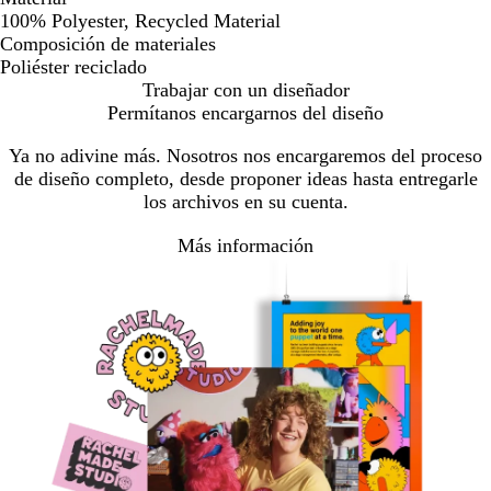
100% Polyester, Recycled Material
Composición de materiales
Poliéster reciclado
Trabajar con un diseñador
Permítanos encargarnos del diseño
Ya no adivine más. Nosotros nos encargaremos del proceso
de diseño completo, desde proponer ideas hasta entregarle
los archivos en su cuenta.
Más información