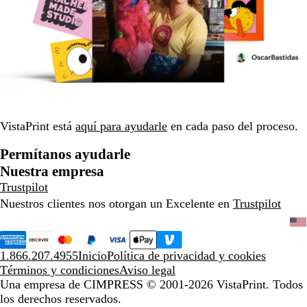
VistaPrint está
aquí para ayudarle
en cada paso del proceso.
Permítanos ayudarle
Nuestra empresa
Trustpilot
Nuestros clientes nos otorgan un Excelente en
Trustpilot
1.866.207.4955
Inicio
Política de privacidad y cookies
Términos y condiciones
Aviso legal
Una empresa de CIMPRESS
© 2001-2026 VistaPrint. Todos
los derechos reservados.