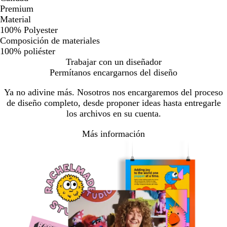
Premium
Material
100% Polyester
Composición de materiales
100% poliéster
Trabajar con un diseñador
Permítanos encargarnos del diseño
Ya no adivine más. Nosotros nos encargaremos del proceso
de diseño completo, desde proponer ideas hasta entregarle
los archivos en su cuenta.
Más información