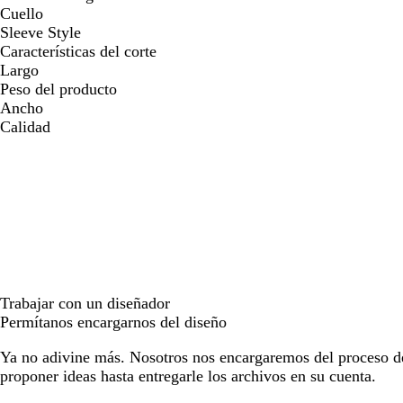
Cuello
Sleeve Style
Características del corte
Largo
Peso del producto
Ancho
Calidad
Trabajar con un diseñador
Permítanos encargarnos del diseño
Ya no adivine más. Nosotros nos encargaremos del proceso d
proponer ideas hasta entregarle los archivos en su cuenta.