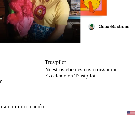
Trustpilot
Nuestros clientes nos otorgan un
Excelente en
Trustpilot
m
rtan mi información