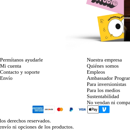
Permítanos ayudarle
Nuestra empresa
Mi cuenta
Quiénes somos
Contacto y soporte
Empleos
Envío
Ambassador Progra
Para inversionistas
Para los medios
Sustentabilidad
No vendan ni compa
los derechos reservados.
envío ni opciones de los productos.