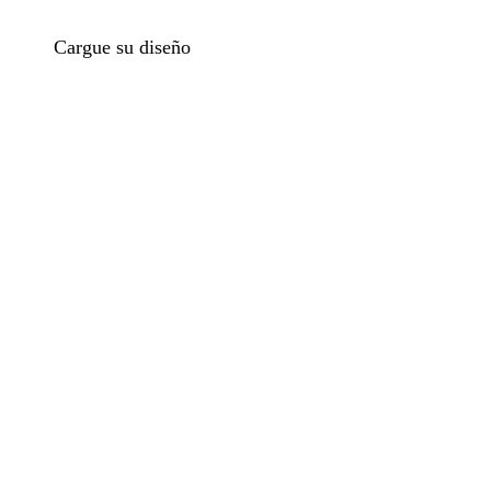
Cargue su diseño