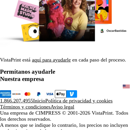
VistaPrint está
aquí para ayudarle
en cada paso del proceso.
Permítanos ayudarle
Nuestra empresa
1.866.207.4955
Inicio
Política de privacidad y cookies
Términos y condiciones
Aviso legal
Una empresa de CIMPRESS
© 2001-2026 VistaPrint. Todos
los derechos reservados.
A menos que se indique lo contrario, los precios no incluyen