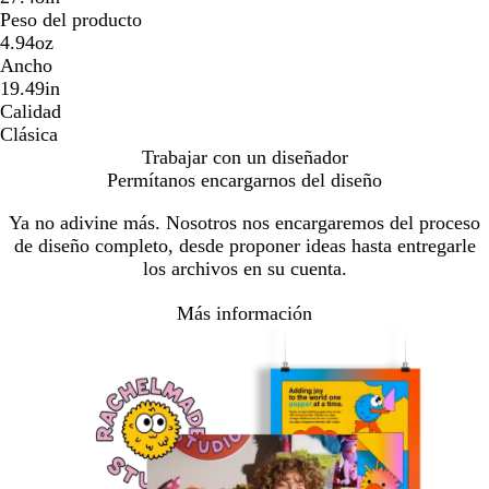
Peso del producto
4.94oz
Ancho
19.49in
Calidad
Clásica
Trabajar con un diseñador
Permítanos encargarnos del diseño
Ya no adivine más. Nosotros nos encargaremos del proceso
de diseño completo, desde proponer ideas hasta entregarle
los archivos en su cuenta.
Más información