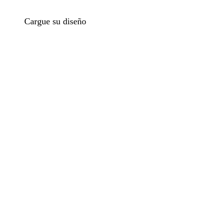
Cargue su diseño