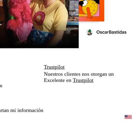
Trustpilot
Nuestros clientes nos otorgan un
Excelente en
Trustpilot
m
rtan mi información