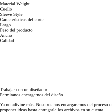
Material Weight
Cuello
Sleeve Style
Características del corte
Largo
Peso del producto
Ancho
Calidad
Trabajar con un diseñador
Permítanos encargarnos del diseño
Ya no adivine más. Nosotros nos encargaremos del proceso d
proponer ideas hasta entregarle los archivos en su cuenta.