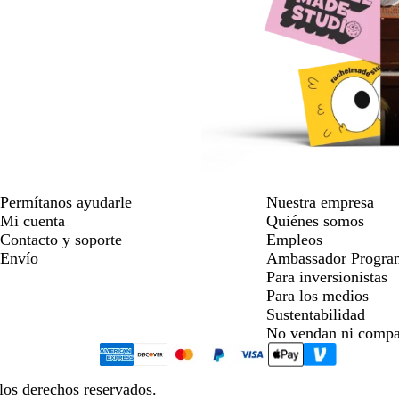
Permítanos ayudarle
Nuestra empresa
Mi cuenta
Quiénes somos
Contacto y soporte
Empleos
Envío
Ambassador Progra
Para inversionistas
Para los medios
Sustentabilidad
No vendan ni compa
los derechos reservados.