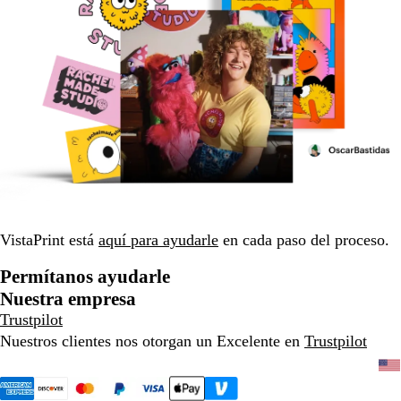
VistaPrint está
aquí para ayudarle
en cada paso del proceso.
Permítanos ayudarle
Nuestra empresa
Trustpilot
Nuestros clientes nos otorgan un Excelente en
Trustpilot