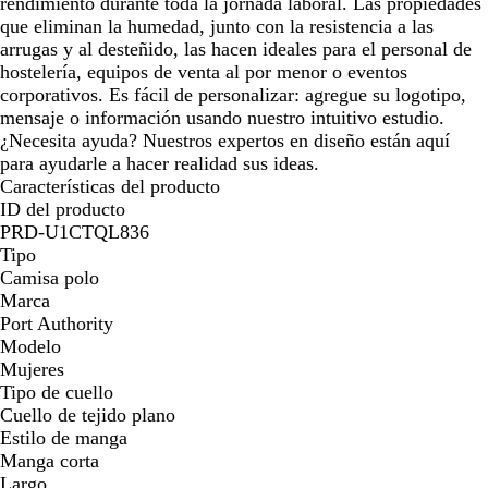
rendimiento durante toda la jornada laboral. Las propiedades
que eliminan la humedad, junto con la resistencia a las
arrugas y al desteñido, las hacen ideales para el personal de
hostelería, equipos de venta al por menor o eventos
corporativos. Es fácil de personalizar: agregue su logotipo,
mensaje o información usando nuestro intuitivo estudio.
¿Necesita ayuda? Nuestros expertos en diseño están aquí
para ayudarle a hacer realidad sus ideas.
Características del producto
ID del producto
PRD-U1CTQL836
Tipo
Camisa polo
Marca
Port Authority
Modelo
Mujeres
Tipo de cuello
Cuello de tejido plano
Estilo de manga
Manga corta
Largo