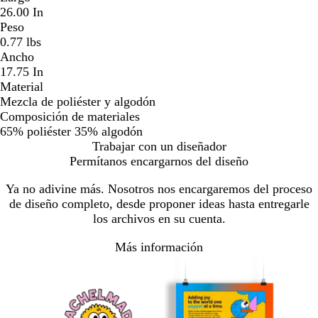
26.00 In
Peso
0.77 lbs
Ancho
17.75 In
Material
Mezcla de poliéster y algodón
Composición de materiales
65% poliéster 35% algodón
Trabajar con un diseñador
Permítanos encargarnos del diseño
Ya no adivine más. Nosotros nos encargaremos del proceso
de diseño completo, desde proponer ideas hasta entregarle
los archivos en su cuenta.
Más información