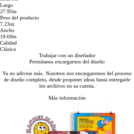
Largo
27.95in
Peso del producto
7.23oz
Ancho
19.69in
Calidad
Clásica
Trabajar con un diseñador
Permítanos encargarnos del diseño
Ya no adivine más. Nosotros nos encargaremos del proceso
de diseño completo, desde proponer ideas hasta entregarle
los archivos en su cuenta.
Más información