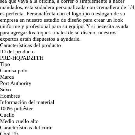
sea que vaya a la oficina, a correr o simplemente a hacer
mandados, esta sudadera personalizada con cremallera de 1/4
es perfecta. Personalícela con el logotipo o eslogan de su
empresa en nuestro estudio de diseño para crear un look
uniforme y profesional para su equipo. Y si necesita ayuda
para agregar los toques finales de su diseño, nuestros
expertos están dispuestos a ayudarle.
Características del producto
ID del producto
PRD-HQPADZFFH
Tipo
Camisa polo
Marca
Port Authority
Sexo
Hombres
Información del material
100% poliéster
Cuello
Medio cuello alto
Características del corte
Cool Fit