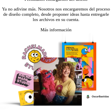
Ya no adivine más. Nosotros nos encargaremos del proceso
de diseño completo, desde proponer ideas hasta entregarle
los archivos en su cuenta.
Más información