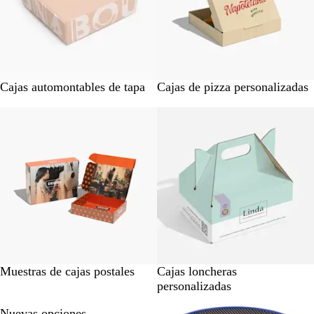
Cajas automontables de tapa
Cajas de pizza personalizadas
Muestras de cajas postales
Cajas loncheras
personalizadas
Nuevas opciones
Lo más vendido