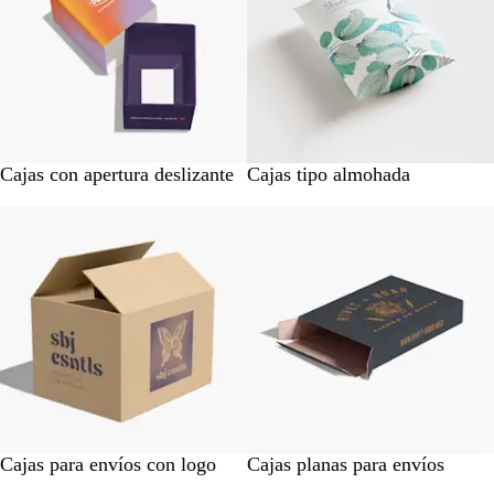
Cajas con apertura deslizante
Cajas tipo almohada
Cajas para envíos con logo
Cajas planas para envíos