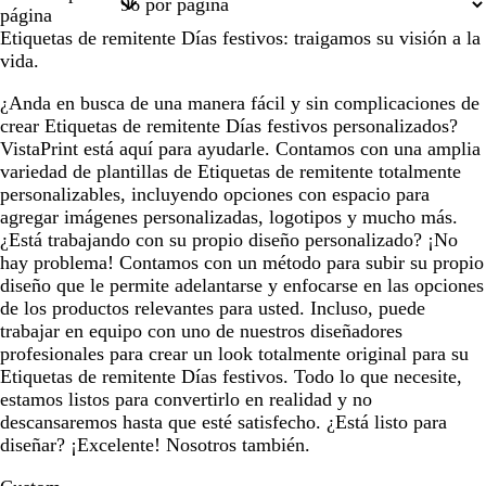
1
2
3
4
14
página
Etiquetas de remitente Días festivos: traigamos su visión a la
vida.
¿Anda en busca de una manera fácil y sin complicaciones de
crear Etiquetas de remitente Días festivos personalizados?
VistaPrint está aquí para ayudarle. Contamos con una amplia
variedad de plantillas de Etiquetas de remitente totalmente
personalizables, incluyendo opciones con espacio para
agregar imágenes personalizadas, logotipos y mucho más.
¿Está trabajando con su propio diseño personalizado? ¡No
hay problema! Contamos con un método para subir su propio
diseño que le permite adelantarse y enfocarse en las opciones
de los productos relevantes para usted. Incluso, puede
trabajar en equipo con uno de nuestros diseñadores
profesionales para crear un look totalmente original para su
Etiquetas de remitente Días festivos. Todo lo que necesite,
estamos listos para convertirlo en realidad y no
descansaremos hasta que esté satisfecho. ¿Está listo para
diseñar? ¡Excelente! Nosotros también.