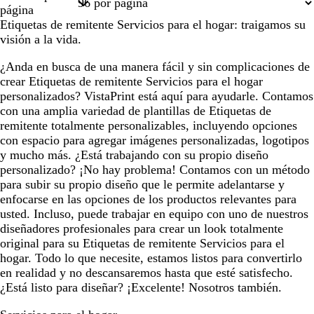
1
2
página
Etiquetas de remitente Servicios para el hogar: traigamos su
visión a la vida.
¿Anda en busca de una manera fácil y sin complicaciones de
crear Etiquetas de remitente Servicios para el hogar
personalizados? VistaPrint está aquí para ayudarle. Contamos
con una amplia variedad de plantillas de Etiquetas de
remitente totalmente personalizables, incluyendo opciones
con espacio para agregar imágenes personalizadas, logotipos
y mucho más. ¿Está trabajando con su propio diseño
personalizado? ¡No hay problema! Contamos con un método
para subir su propio diseño que le permite adelantarse y
enfocarse en las opciones de los productos relevantes para
usted. Incluso, puede trabajar en equipo con uno de nuestros
diseñadores profesionales para crear un look totalmente
original para su Etiquetas de remitente Servicios para el
hogar. Todo lo que necesite, estamos listos para convertirlo
en realidad y no descansaremos hasta que esté satisfecho.
¿Está listo para diseñar? ¡Excelente! Nosotros también.