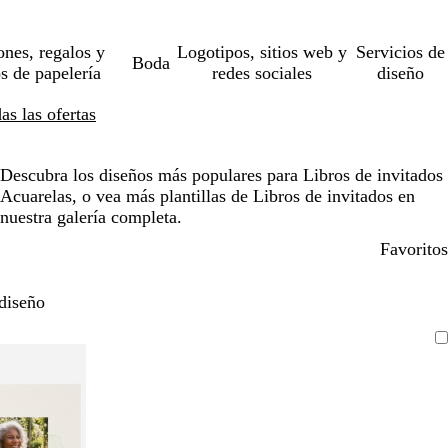
ones, regalos y
Logotipos, sitios web y
Servicios de
Boda
os de papelería
redes sociales
diseño
s las ofertas
Descubra los diseños más populares para Libros de invitados
Acuarelas, o vea más plantillas de Libros de invitados en
nuestra galería completa.
Favoritos
diseño