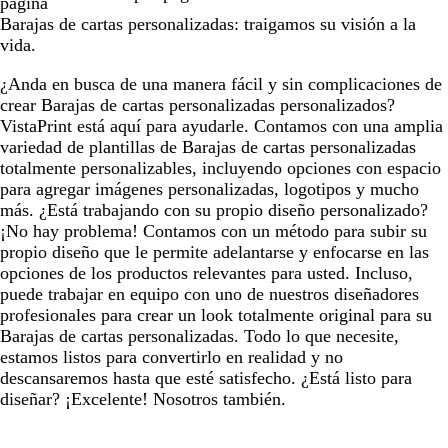
página
Barajas de cartas personalizadas: traigamos su visión a la
vida.
¿Anda en busca de una manera fácil y sin complicaciones de
crear Barajas de cartas personalizadas personalizados?
VistaPrint está aquí para ayudarle. Contamos con una amplia
variedad de plantillas de Barajas de cartas personalizadas
totalmente personalizables, incluyendo opciones con espacio
para agregar imágenes personalizadas, logotipos y mucho
más. ¿Está trabajando con su propio diseño personalizado?
¡No hay problema! Contamos con un método para subir su
propio diseño que le permite adelantarse y enfocarse en las
opciones de los productos relevantes para usted. Incluso,
puede trabajar en equipo con uno de nuestros diseñadores
profesionales para crear un look totalmente original para su
Barajas de cartas personalizadas. Todo lo que necesite,
estamos listos para convertirlo en realidad y no
descansaremos hasta que esté satisfecho. ¿Está listo para
diseñar? ¡Excelente! Nosotros también.