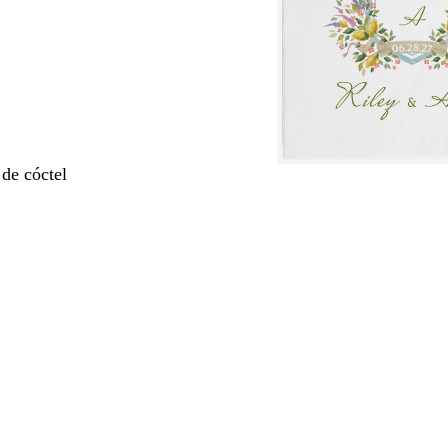
 de cóctel