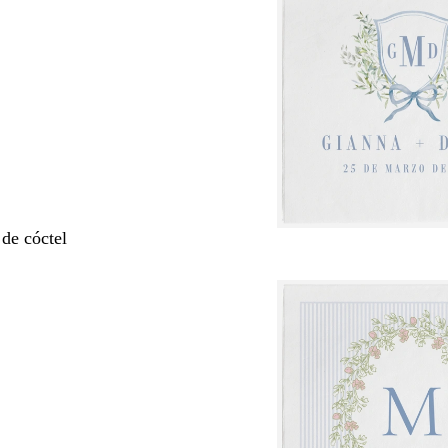
 de cóctel