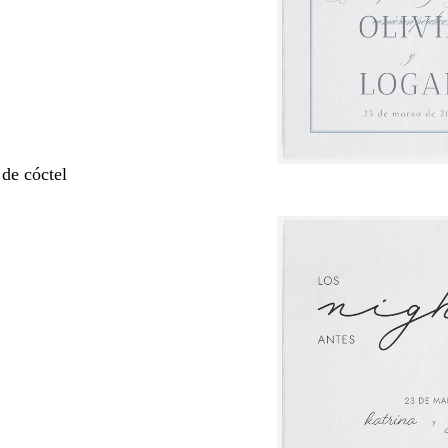
 de cóctel