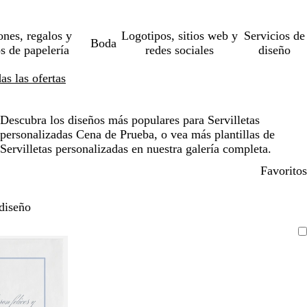
ones, regalos y
Logotipos, sitios web y
Servicios de
Boda
os de papelería
redes sociales
diseño
s las ofertas
Descubra los diseños más populares para Servilletas
personalizadas Cena de Prueba, o vea más plantillas de
Servilletas personalizadas en nuestra galería completa.
Favoritos
diseño