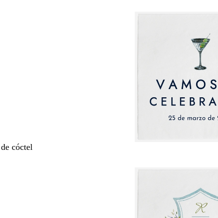
 de cóctel