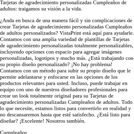
Tarjetas de agradecimiento personalizadas Cumpleaños de
adultos: traigamos su visión a la vida.
¿Anda en busca de una manera fácil y sin complicaciones de
crear Tarjetas de agradecimiento personalizadas Cumpleaños
de adultos personalizados? VistaPrint está aquí para ayudarle.
Contamos con una amplia variedad de plantillas de Tarjetas
de agradecimiento personalizadas totalmente personalizables,
incluyendo opciones con espacio para agregar imágenes
personalizadas, logotipos y mucho más. ¿Está trabajando con
su propio diseño personalizado? ¡No hay problema!
Contamos con un método para subir su propio diseño que le
permite adelantarse y enfocarse en las opciones de los
productos relevantes para usted. Incluso, puede trabajar en
equipo con uno de nuestros diseñadores profesionales para
crear un look totalmente original para su Tarjetas de
agradecimiento personalizadas Cumpleaños de adultos. Todo
lo que necesite, estamos listos para convertirlo en realidad y
no descansaremos hasta que esté satisfecho. ¿Está listo para
diseñar? ¡Excelente! Nosotros también.
Cumpleaños