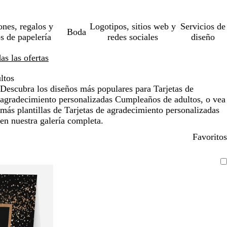
ones, regalos y
Logotipos, sitios web y
Servicios de
Boda
os de papelería
redes sociales
diseño
s las ofertas
ltos
Descubra los diseños más populares para Tarjetas de
agradecimiento personalizadas Cumpleaños de adultos, o vea
más plantillas de Tarjetas de agradecimiento personalizadas
en nuestra galería completa.
Favoritos