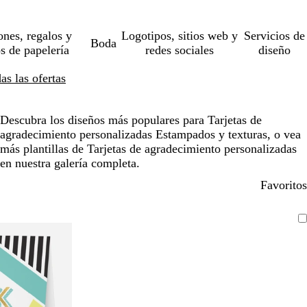
ones, regalos y
Logotipos, sitios web y
Servicios de
Boda
os de papelería
redes sociales
diseño
s las ofertas
Descubra los diseños más populares para Tarjetas de
agradecimiento personalizadas Estampados y texturas, o vea
más plantillas de Tarjetas de agradecimiento personalizadas
en nuestra galería completa.
Favoritos